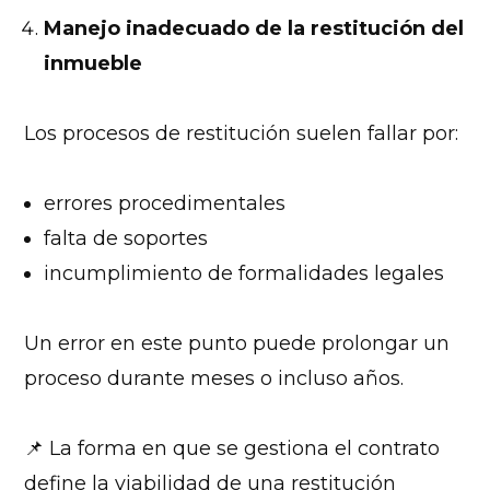
Manejo inadecuado de la restitución del
inmueble
Los procesos de restitución suelen fallar por:
errores procedimentales
falta de soportes
incumplimiento de formalidades legales
Un error en este punto puede prolongar un
proceso durante meses o incluso años.
📌 La forma en que se gestiona el contrato
define la viabilidad de una restitución