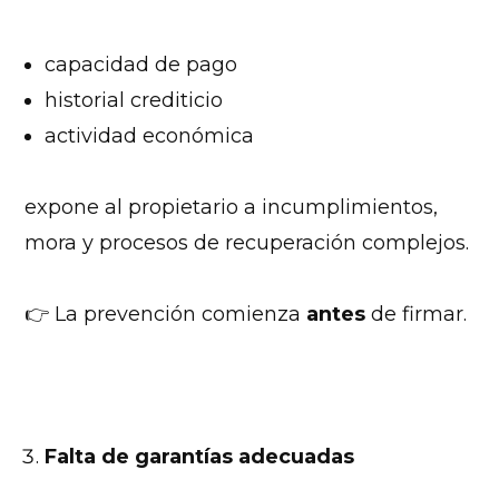
capacidad de pago
historial crediticio
actividad económica
expone al propietario a incumplimientos,
mora y procesos de recuperación complejos.
👉 La prevención comienza
antes
de firmar.
Falta de garantías adecuadas