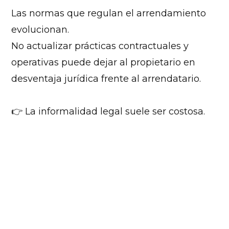
Las normas que regulan el arrendamiento
evolucionan.
No actualizar prácticas contractuales y
operativas puede dejar al propietario en
desventaja jurídica frente al arrendatario.
👉 La informalidad legal suele ser costosa.