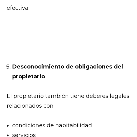
efectiva.
Desconocimiento de obligaciones del
propietario
El propietario también tiene deberes legales
relacionados con:
condiciones de habitabilidad
servicios