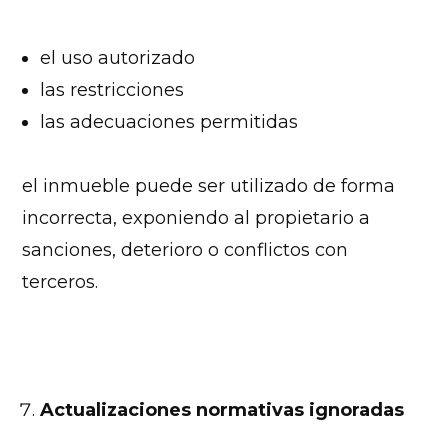
el uso autorizado
las restricciones
las adecuaciones permitidas
el inmueble puede ser utilizado de forma
incorrecta, exponiendo al propietario a
sanciones, deterioro o conflictos con
terceros.
Actualizaciones normativas ignoradas