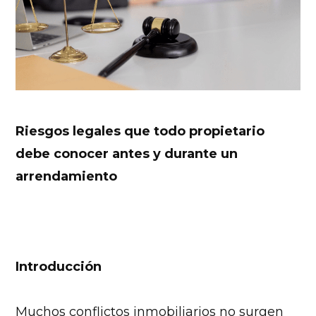
Riesgos legales que todo propietario
debe conocer antes y durante un
arrendamiento
Introducción
Muchos conflictos inmobiliarios no surgen