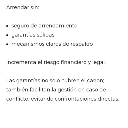
Arrendar sin:
seguro de arrendamiento
garantías sólidas
mecanismos claros de respaldo
incrementa el riesgo financiero y legal.
Las garantías no solo cubren el canon;
también facilitan la gestión en caso de
conflicto, evitando confrontaciones directas.