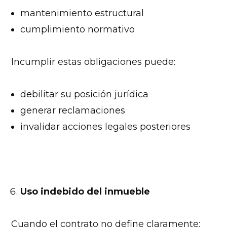
mantenimiento estructural
cumplimiento normativo
Incumplir estas obligaciones puede:
debilitar su posición jurídica
generar reclamaciones
invalidar acciones legales posteriores
Uso indebido del inmueble
Cuando el contrato no define claramente: