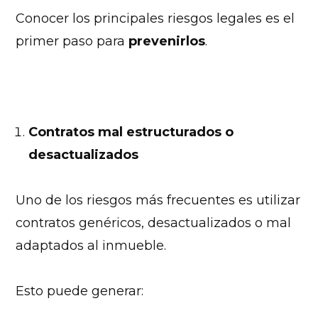
Conocer los principales riesgos legales es el
primer paso para
prevenirlos
.
Contratos mal estructurados o
desactualizados
Uno de los riesgos más frecuentes es utilizar
contratos genéricos, desactualizados o mal
adaptados al inmueble.
Esto puede generar: