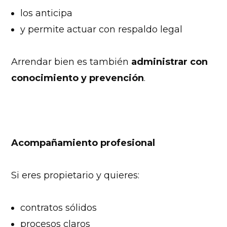
los anticipa
y permite actuar con respaldo legal
Arrendar bien es también
administrar con
conocimiento y prevención
.
Acompañamiento profesional
Si eres propietario y quieres:
contratos sólidos
procesos claros