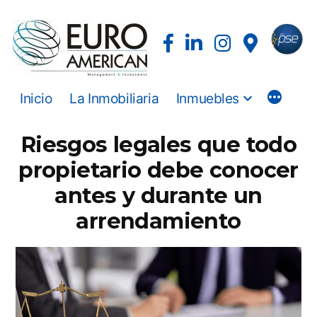
Inicio
La Inmobiliaria
Inmuebles
Riesgos legales que todo
propietario debe conocer
antes y durante un
arrendamiento