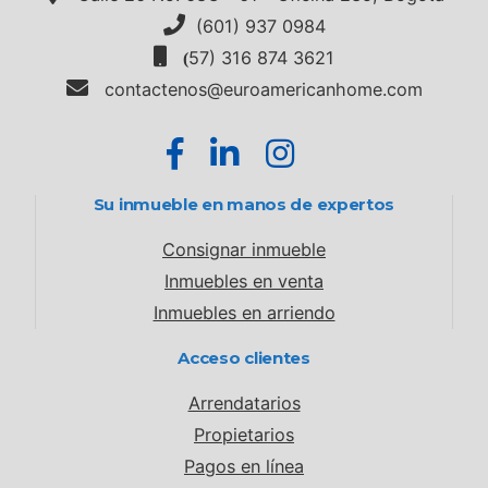
(601) 937 0984
57) 316 874 3621
(
contactenos@euroamericanhome.com
Su inmueble en manos de expertos
Consignar inmueble
Inmuebles en venta
Inmuebles en arriendo
Acceso clientes
Arrendatarios
Propietarios
Pagos en línea