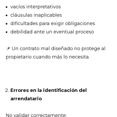
vacíos interpretativos
cláusulas inaplicables
dificultades para exigir obligaciones
debilidad ante un eventual proceso
📌 Un contrato mal diseñado no protege al
propietario cuando más lo necesita.
Errores en la identificación del
arrendatario
No validar correctamente: