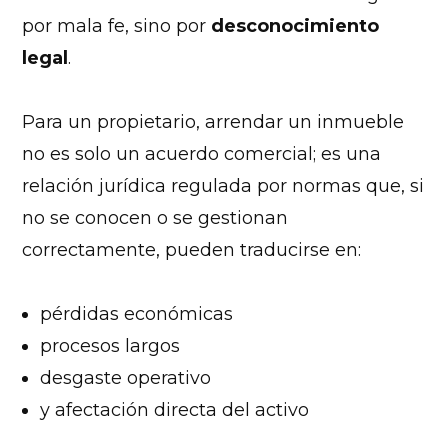
por mala fe, sino por
desconocimiento
legal
.
Para un propietario, arrendar un inmueble
no es solo un acuerdo comercial; es una
relación jurídica regulada por normas que, si
no se conocen o se gestionan
correctamente, pueden traducirse en:
pérdidas económicas
procesos largos
desgaste operativo
y afectación directa del activo