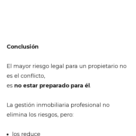
Conclusión
El mayor riesgo legal para un propietario no
es el conflicto,
es
no estar preparado para él
.
La gestión inmobiliaria profesional no
elimina los riesgos, pero:
los reduce