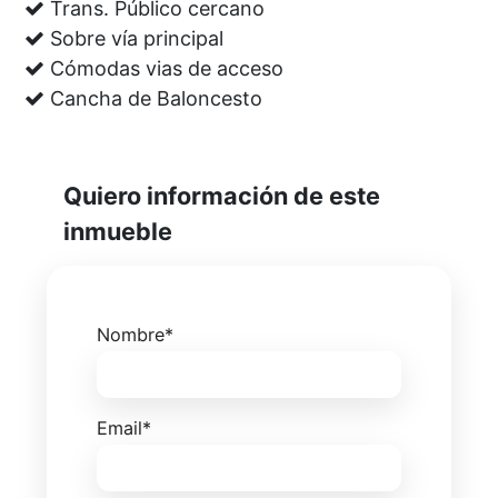
Trans. Público cercano
Sobre vía principal
Cómodas vias de acceso
Cancha de Baloncesto
Nombre*
Email*