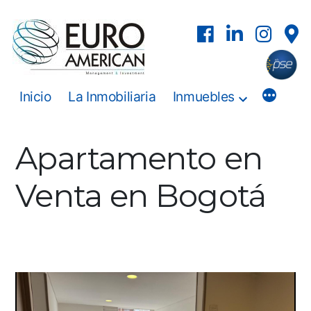
Inicio
La Inmobiliaria
Inmuebles
Apartamento en
Venta en Bogotá