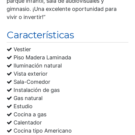
parque infantil, sala de audiovisuales y
gimnasio. ¡Una excelente oportunidad para
vivir o invertir!”
Características
Vestier
Piso Madera Laminada
Iluminación natural
Vista exterior
Sala-Comedor
Instalación de gas
Gas natural
Estudio
Cocina a gas
Calentador
Cocina tipo Americano