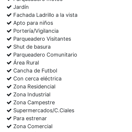
Jardín
Fachada Ladrillo a la vista
Apto para niños
Portería/Vigilancia
Parqueadero Visitantes
Shut de basura
Parqueadero Comunitario
Área Rural
Cancha de Futbol
Con cerca eléctrica
Zona Residencial
Zona Industrial
Zona Campestre
Supermercados/C.Ciales
Para estrenar
Zona Comercial