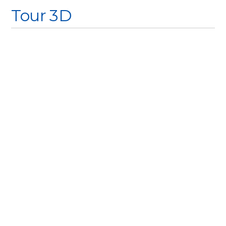
Tour 3D