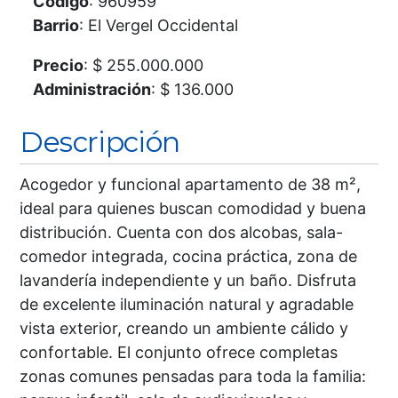
Código
: 960959
Barrio
: El Vergel Occidental
Precio
: $ 255.000.000
Administración
: $ 136.000
Descripción
Acogedor y funcional apartamento de 38 m²,
ideal para quienes buscan comodidad y buena
distribución. Cuenta con dos alcobas, sala-
comedor integrada, cocina práctica, zona de
lavandería independiente y un baño. Disfruta
de excelente iluminación natural y agradable
vista exterior, creando un ambiente cálido y
confortable. El conjunto ofrece completas
zonas comunes pensadas para toda la familia: