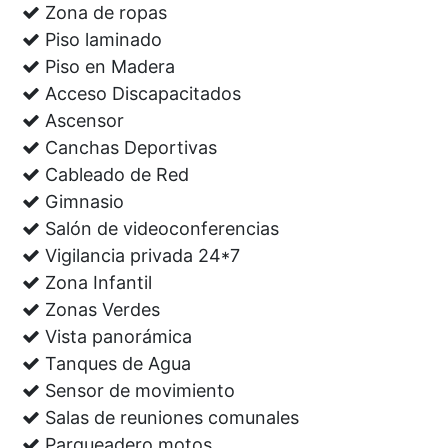
Zona de ropas
Piso laminado
Piso en Madera
Acceso Discapacitados
Ascensor
Canchas Deportivas
Cableado de Red
Gimnasio
Salón de videoconferencias
Vigilancia privada 24*7
Zona Infantil
Zonas Verdes
Vista panorámica
Tanques de Agua
Sensor de movimiento
Salas de reuniones comunales
Parqueadero motos