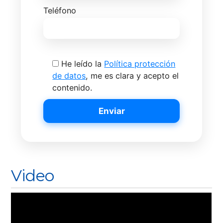
Teléfono
He leído la
Política protección
de datos
, me es clara y acepto el
contenido.
Video