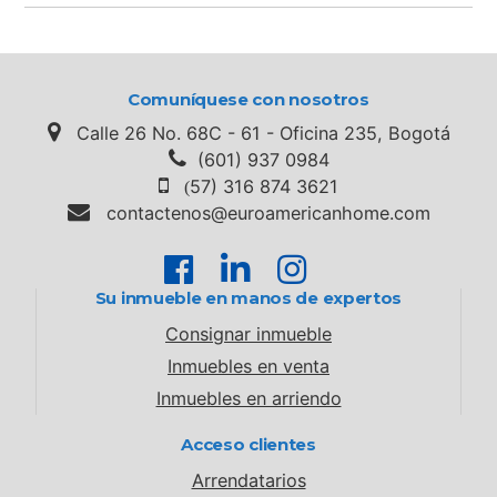
Comuníquese con nosotros
Calle 26 No. 68C - 61 - Oficina 235, Bogotá
(601) 937 0984
57) 316 874 3621
(
contactenos@euroamericanhome.com
Su inmueble en manos de expertos
Consignar inmueble
Inmuebles en venta
Inmuebles en arriendo
Acceso clientes
Arrendatarios