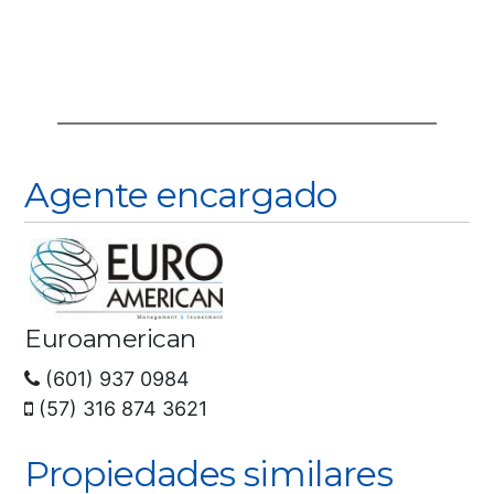
Agente encargado
Euroamerican
(601) 937 0984
(57) 316 874 3621
Propiedades similares