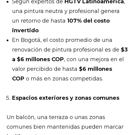
Según expertos de
HGTV Latinoamérica
,
una pintura neutra y profesional genera
un retorno de hasta
107% del costo
invertido
.
En Bogotá, el costo promedio de una
renovación de pintura profesional es de
$3
a $6 millones COP
, con una mejora en el
valor percibido de hasta
$6 millones
COP
o más en zonas competidas.
Espacios exteriores y zonas comunes
Un balcón, una terraza o unas zonas
comunes bien mantenidas pueden marcar