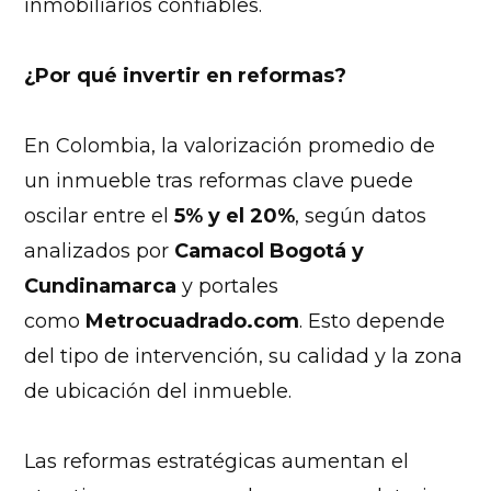
inmobiliarios confiables.
¿Por qué invertir en reformas?
En Colombia, la valorización promedio de
un inmueble tras reformas clave puede
oscilar entre el
5% y el 20%
, según datos
analizados por
Camacol Bogotá y
Cundinamarca
y portales
como
Metrocuadrado.com
. Esto depende
del tipo de intervención, su calidad y la zona
de ubicación del inmueble.
Las reformas estratégicas aumentan el