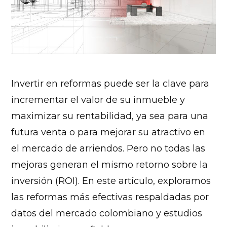
Invertir en reformas puede ser la clave para
incrementar el valor de su inmueble y
maximizar su rentabilidad, ya sea para una
futura venta o para mejorar su atractivo en
el mercado de arriendos. Pero no todas las
mejoras generan el mismo retorno sobre la
inversión (ROI). En este artículo, exploramos
las reformas más efectivas respaldadas por
datos del mercado colombiano y estudios