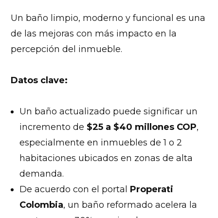
Un baño limpio, moderno y funcional es una
de las mejoras con más impacto en la
percepción del inmueble.
Datos clave:
Un baño actualizado puede significar un
incremento de
$25 a $40 millones COP
,
especialmente en inmuebles de 1 o 2
habitaciones ubicados en zonas de alta
demanda.
De acuerdo con el portal
Properati
Colombia
, un baño reformado acelera la