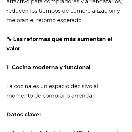
atractivo para compradores y arrendatarios,
reducen los tiempos de comercialización y
mejoran el retorno esperado.
🔧
Las reformas que más aumentan el
valor
Cocina moderna y funcional
La cocina es un espacio decisivo al
momento de comprar o arrendar.
Datos clave: