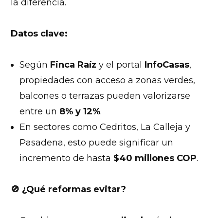
la diferencia.
Datos clave:
Según
Finca Raíz
y el portal
InfoCasas
,
propiedades con acceso a zonas verdes,
balcones o terrazas pueden valorizarse
entre un
8% y 12%
.
En sectores como Cedritos, La Calleja y
Pasadena, esto puede significar un
incremento de hasta
$40 millones COP
.
🚫
¿Qué reformas evitar?