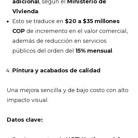
adicional
, según el
Ministerio de
Vivienda
.
Esto se traduce en
$20 a $35 millones
COP
de incremento en el valor comercial,
además de reducción en servicios
públicos del orden del
15% mensual
.
Pintura y acabados de calidad
Una mejora sencilla y de bajo costo con alto
impacto visual.
Datos clave: