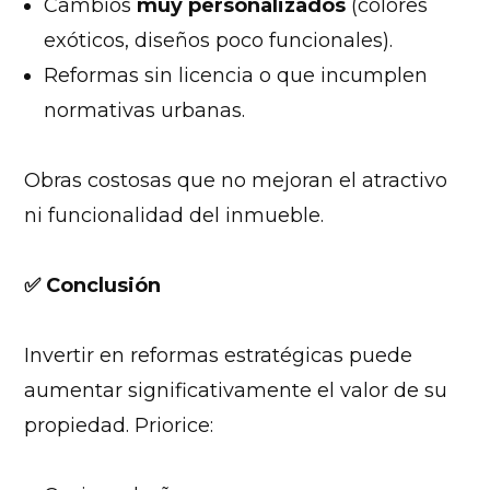
Cambios
muy personalizados
(colores
exóticos, diseños poco funcionales).
Reformas sin licencia o que incumplen
normativas urbanas.
Obras costosas que no mejoran el atractivo
ni funcionalidad del inmueble.
✅
Conclusión
Invertir en reformas estratégicas puede
aumentar significativamente el valor de su
propiedad. Priorice: