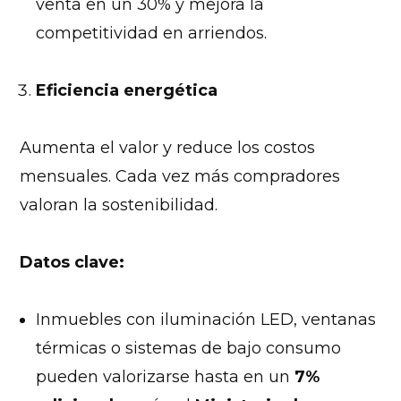
venta en un 30% y mejora la
competitividad en arriendos.
Eficiencia energética
Aumenta el valor y reduce los costos
mensuales. Cada vez más compradores
valoran la sostenibilidad.
Datos clave:
Inmuebles con iluminación LED, ventanas
térmicas o sistemas de bajo consumo
pueden valorizarse hasta en un
7%