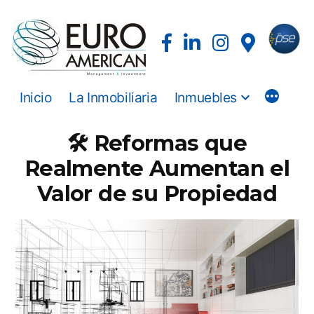
Inicio
La Inmobiliaria
Inmuebles
🛠️ Reformas que
Realmente Aumentan el
Valor de su Propiedad