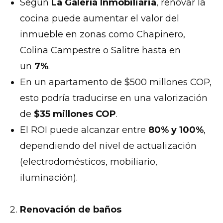
Según
La Galería Inmobiliaria
, renovar la
cocina puede aumentar el valor del
inmueble en zonas como Chapinero,
Colina Campestre o Salitre hasta en
un
7%
.
En un apartamento de $500 millones COP,
esto podría traducirse en una valorización
de
$35 millones COP
.
El ROI puede alcanzar entre
80% y 100%
,
dependiendo del nivel de actualización
(electrodomésticos, mobiliario,
iluminación).
Renovación de baños