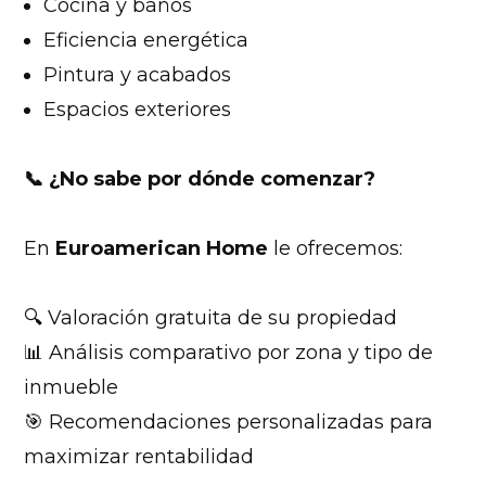
Cocina y baños
Eficiencia energética
Pintura y acabados
Espacios exteriores
📞
¿No sabe por dónde comenzar?
En
Euroamerican Home
le ofrecemos:
🔍 Valoración gratuita de su propiedad
📊 Análisis comparativo por zona y tipo de
inmueble
🎯 Recomendaciones personalizadas para
maximizar rentabilidad